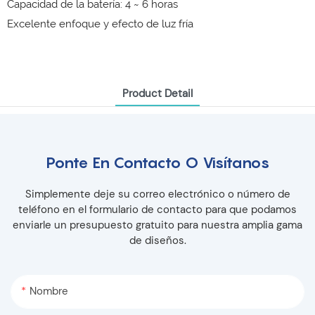
Capacidad de la batería: 4 ~ 6 horas
Excelente enfoque y efecto de luz fría
Product Detail
Ponte En Contacto O Visítanos
Simplemente deje su correo electrónico o número de
teléfono en el formulario de contacto para que podamos
enviarle un presupuesto gratuito para nuestra amplia gama
de diseños.
Nombre